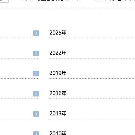
2025年
2022年
2019年
2016年
2013年
2010年