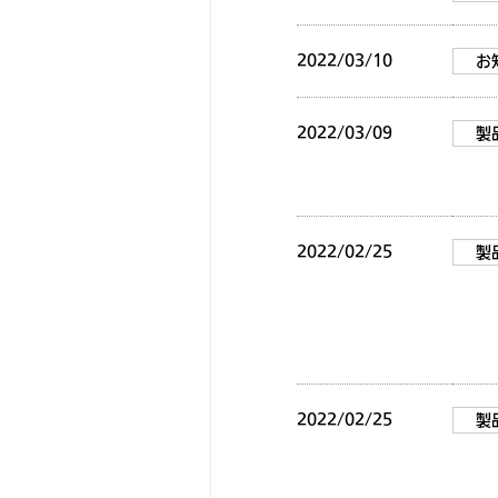
2022/03/10
お
2022/03/09
製
2022/02/25
製
2022/02/25
製