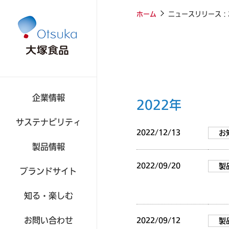
ホーム
ニュースリリース：2
企業情報
2022年
サステナビリティ
2022/12/13
お
製品情報
食品
2022/09/20
製
ブランドサイト
知る・楽しむ
お問い合わせ
2022/09/12
製