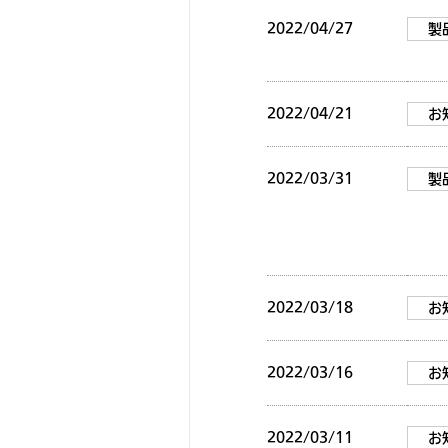
2022/04/27
製
2022/04/21
お
2022/03/31
製
2022/03/18
お
2022/03/16
お
2022/03/11
お