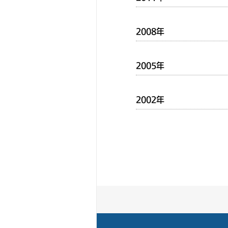
2008年
2005年
2002年