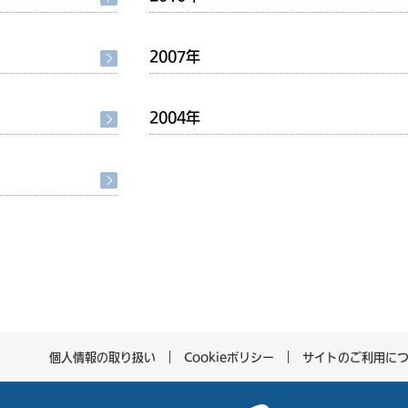
2007年
2004年
個人情報の取り扱い
Cookieポリシー
サイトのご利用に