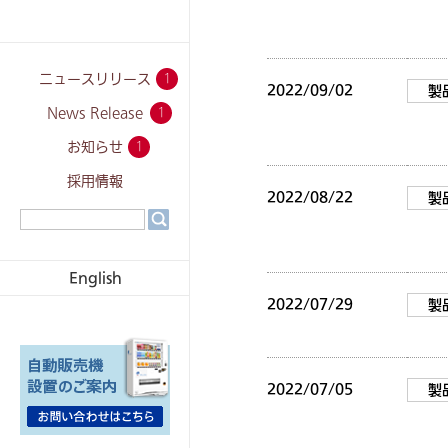
ニュースリリース
1
2022/09/02
製
News Release
1
お知らせ
1
採用情報
2022/08/22
製
English
2022/07/29
製
2022/07/05
製