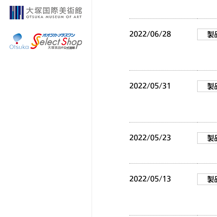
2022/06/28
製
2022/05/31
製
2022/05/23
製
2022/05/13
製