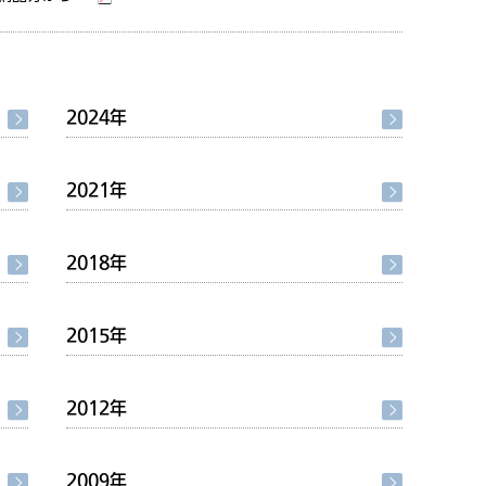
2024年
2021年
2018年
2015年
2012年
2009年