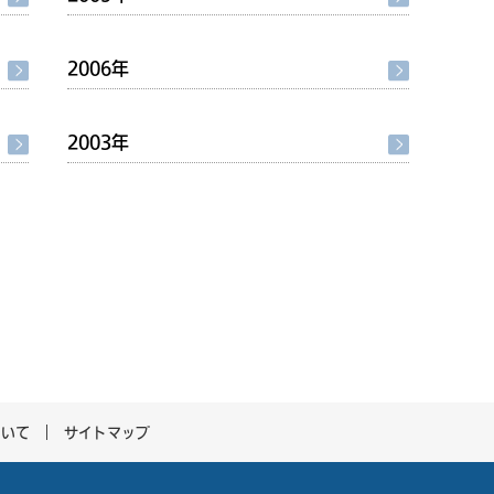
2006年
2003年
ついて
サイトマップ