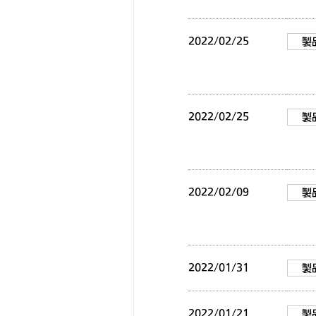
2022/02/25
製
2022/02/25
製
2022/02/09
製
2022/01/31
製
2022/01/21
製