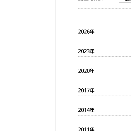
2026年
2023年
2020年
2017年
2014年
2011年