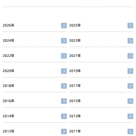
2026年
2025年
2024年
2023年
2022年
2021年
2020年
2019年
2018年
2017年
2016年
2015年
2014年
2013年
2012年
2011年