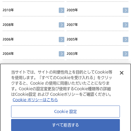
2010年
2009年
2008年
2007年
2006年
2005年
2004年
2003年
2002年
当サイトでは、サイトの利便性向上を目的としてCookie等
を使用します。「すべてのCookieを受け入れる」をクリッ
クすると、Cookie の使用に同意いただいたことになりま
す。Cookieの設定変更及び使用するCookie種類等の詳細
はCookie設定 および Cookieポリシーをご確認ください。
Cookie ポリシーはこちら
大塚グループ
Cookie 設定
すべて拒否する