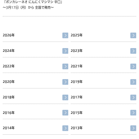
「ボンカレーネオ にんにくマシマシ 辛口」
～3月17日（月）から 全国で発売～
2026年
2025年
2024年
2023年
2022年
2021年
2020年
2019年
2018年
2017年
2016年
2015年
2014年
2013年