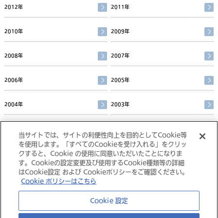
2012年
2011年
2010年
2009年
2008年
2007年
2006年
2005年
2004年
2003年
2002年
当サイトでは、サイトの利便性向上を目的としてCookie等
を使用します。「すべてのCookieを受け入れる」をクリッ
クすると、Cookie の使用に同意いただいたことになりま
す。Cookieの設定変更及び使用するCookie種類等の詳細
はCookie設定 および Cookieポリシーをご確認ください。
Cookie ポリシーはこちら
大塚グループ
Cookie 設定