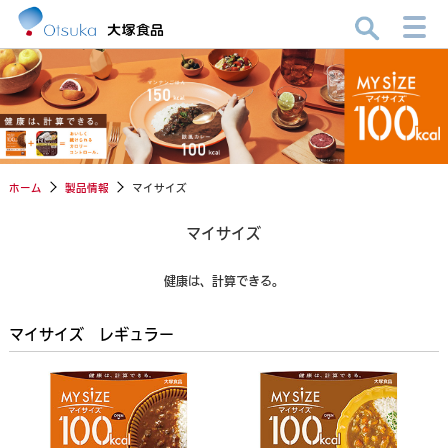
ホーム
製品情報
マイサイズ
マイサイズ
健康は、計算できる。
マイサイズ レギュラー