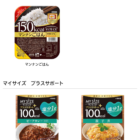
マンナンごはん
マイサイズ プラスサポート