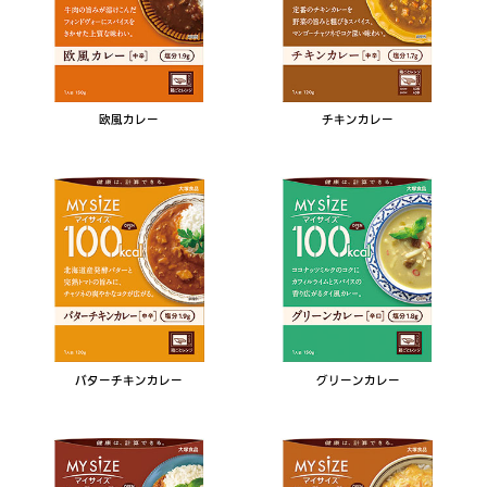
欧風カレー
チキンカレー
バターチキンカレー
グリーンカレー