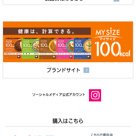
ブランドサイト
ソーシャルメディア公式アカウント
購入はこちら