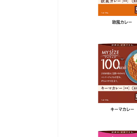
欧風カレー
キーマカレー