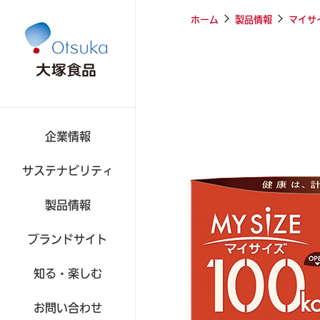
ホーム
製品情報
マイサ
企業情報
サステナビリティ
製品情報
食品
ブランドサイト
知る・楽しむ
お問い合わせ