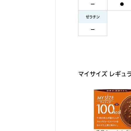
ゼラチン
マイサイズ レギュ