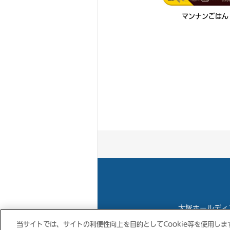
マンナンごはん
大塚ホールディ
当サイトでは、サイトの利便性向上を目的としてCookie等を使用しま