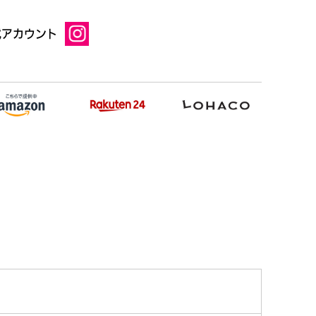
式アカウント