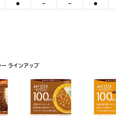
ラー ラインアップ