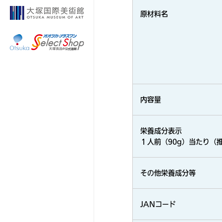
原材料名
内容量
栄養成分表示
１人前（90g）当たり（
その他栄養成分等
JANコード