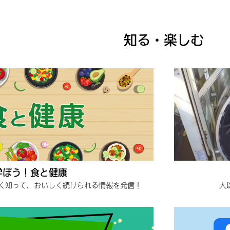
知る・楽しむ
学ぼう！食と健康
く知って、おいしく続けられる情報を発信！
大