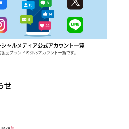
ーシャルメディア公式アカウント一覧
各製品ブランドのSNSアカウント一覧です。
らせ
quake