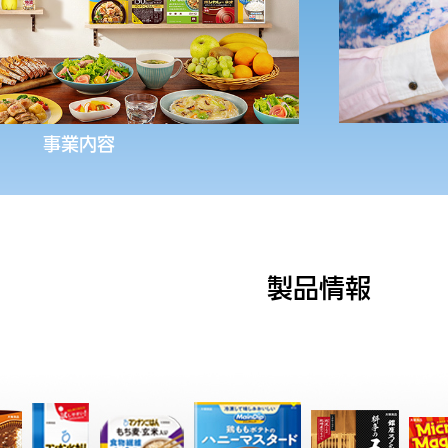
事業内容
製品情報