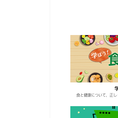
食と健康について、正し