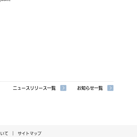
ニュースリリース一覧
お知らせ一覧
ついて
サイトマップ