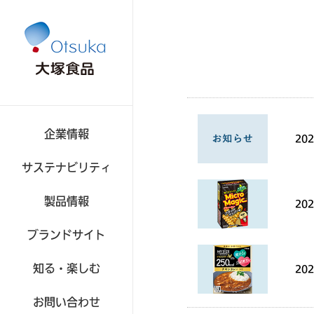
企業情報
202
サステナビリティ
製品情報
食品
202
ブランドサイト
知る・楽しむ
202
お問い合わせ