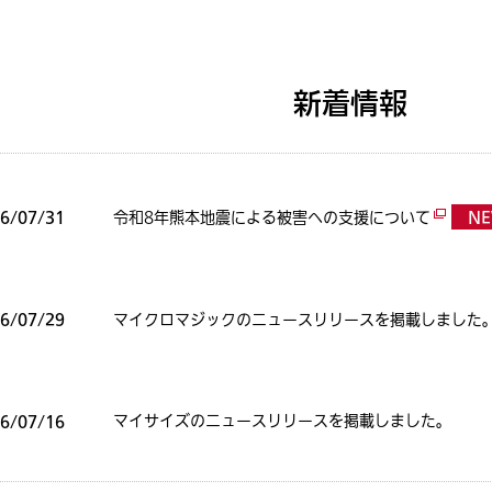
新着情報
6/07/31
N
令和8年熊本地震による被害への支援について
飲料
6/07/29
マイクロマジックのニュースリリースを掲載しました
6/07/16
マイサイズのニュースリリースを掲載しました。