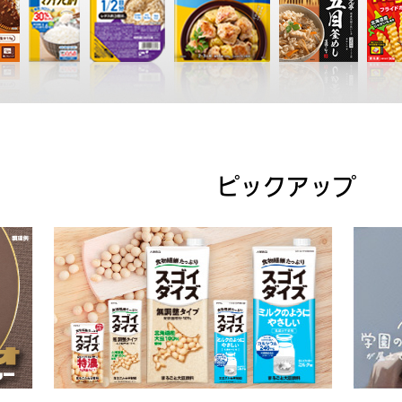
ピックアップ