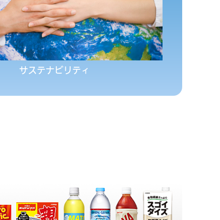
サステナビリティ