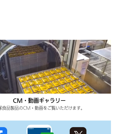
CM・動画ギャラリー
塚食品製品のCM・動画をご覧いただけます。