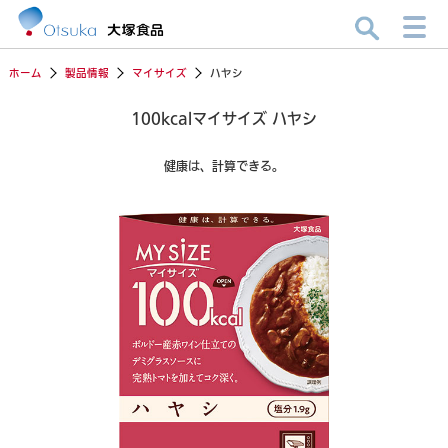
ホーム
製品情報
マイサイズ
ハヤシ
100kcalマイサイズ ハヤシ
健康は、計算できる。