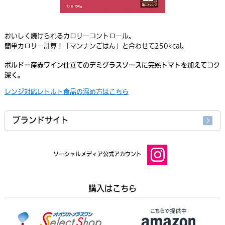
おいしく続けられるカロリーコントロール。
簡単カロリー計算！「マンナンごはん」と合わせて250kcal。
ボルドー産赤ワイン仕立てのデミグラスソースに完熟トマトを加えてコク
深く。
レンジ対応レトルト食品の温め方はこちら
ブランドサイト
ソーシャルメディア公式アカウント
購入はこちら