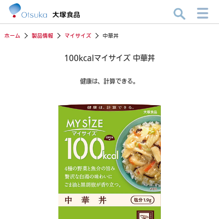
ホーム
製品情報
マイサイズ
中華丼
100kcalマイサイズ 中華丼
健康は、計算できる。