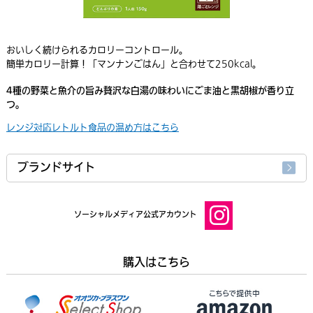
おいしく続けられるカロリーコントロール。
簡単カロリー計算！「マンナンごはん」と合わせて250kcal。
4種の野菜と魚介の旨み贅沢な白湯の味わいにごま油と黒胡椒が香り立
つ。
レンジ対応レトルト食品の温め方はこちら
ブランドサイト
ソーシャルメディア公式アカウント
購入はこちら