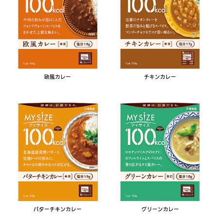
欧風カレー
チキンカレー
バターチキンカレー
グリーンカレー