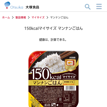
ホーム
製品情報
マイサイズ
マンナンごはん
150kcalマイサイズ マンナンごはん
健康は、計算できる。