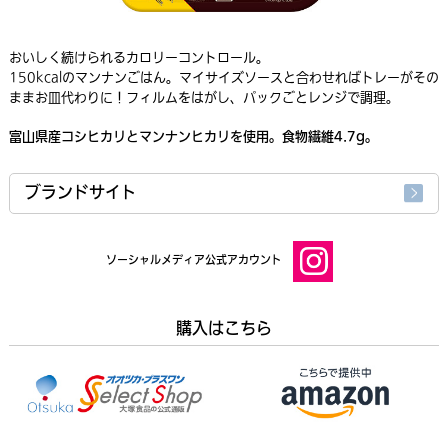
おいしく続けられるカロリーコントロール。
150kcalのマンナンごはん。マイサイズソースと合わせればトレーがその
ままお皿代わりに！フィルムをはがし、パックごとレンジで調理。
富山県産コシヒカリとマンナンヒカリを使用。食物繊維4.7g。
ブランドサイト
ソーシャルメディア公式アカウント
購入はこちら