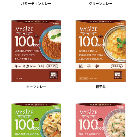
バターチキンカレー
グリーンカレー
キーマカレー
親子丼