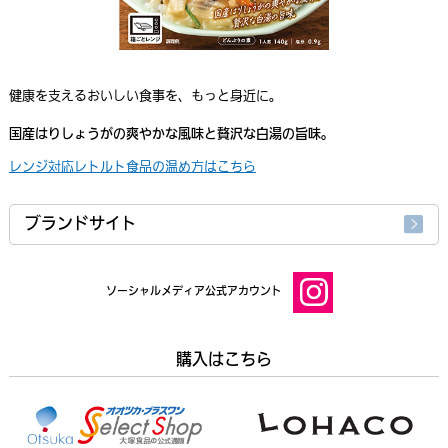
健康を支えるおいしい食事を、もっと身近に。
国産はりしょうがの爽やかな風味と贅沢な白湯の旨味。
レンジ対応レトルト食品の温め方はこちら
ブランドサイト
ソーシャルメディア公式アカウント
購入はこちら