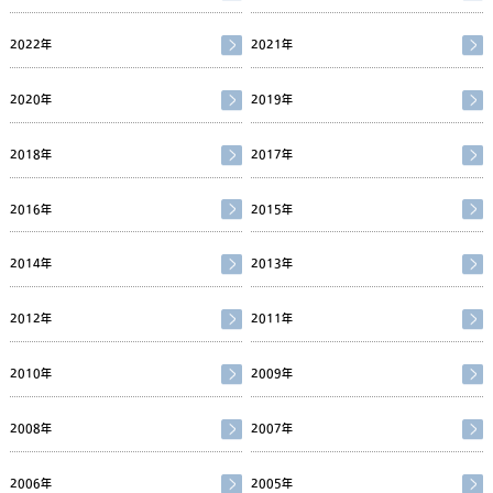
2022年
2021年
2020年
2019年
2018年
2017年
2016年
2015年
2014年
2013年
2012年
2011年
2010年
2009年
2008年
2007年
2006年
2005年