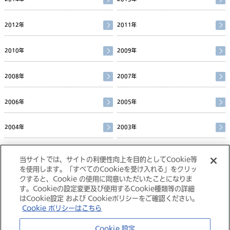
2012年
2011年
2010年
2009年
2008年
2007年
2006年
2005年
2004年
2003年
2002年
当サイトでは、サイトの利便性向上を目的としてCookie等
を使用します。「すべてのCookieを受け入れる」をクリッ
クすると、Cookie の使用に同意いただいたことになりま
す。Cookieの設定変更及び使用するCookie種類等の詳細
はCookie設定 および Cookieポリシーをご確認ください。
Cookie ポリシーはこちら
大塚グループ
Cookie 設定