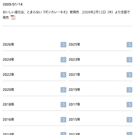
2009/01/14
おいしい進化は、とまらない『ボンカレーネオ』 新発売 2009年2月12日（木）より全国で
発売
2026年
2025年
2024年
2023年
2022年
2021年
2020年
2019年
2018年
2017年
2016年
2015年
2014年
2013年