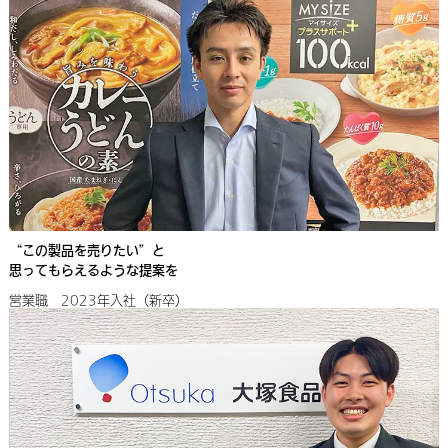
“この製品を売りたい”と
思ってもらえるような提案を
営業職 2023年入社（新卒）