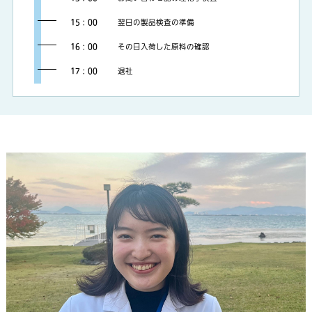
15：00
翌日の製品検査の準備
16：00
その日入荷した原料の確認
17：00
退社