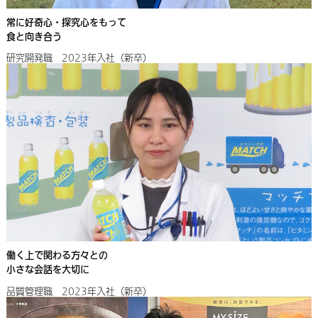
常に好奇心・探究心をもって
食と向き合う
研究開発職 2023年入社（新卒）
働く上で関わる方々との
小さな会話を大切に
品質管理職 2023年入社（新卒）