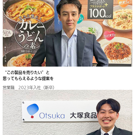
“この製品を売りたい”と
思ってもらえるような提案を
営業職 2023年入社（新卒）