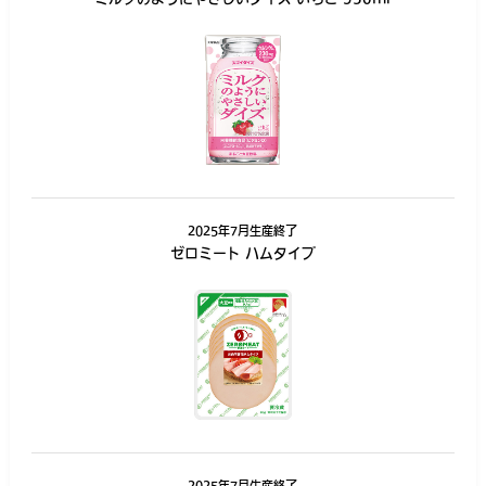
2025年7月生産終了
ゼロミート ハムタイプ
2025年7月生産終了