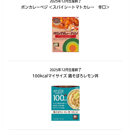
2025年12月生産終了
ボンカレーベジ ＜スパイシートマトカレー 辛口＞
2025年12月生産終了
100kcalマイサイズ 鶏そぼろレモン丼