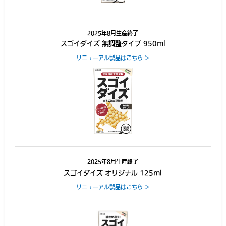
2025年8月生産終了
スゴイダイズ 無調整タイプ 950ml
リニューアル製品はこちら ＞
2025年8月生産終了
スゴイダイズ オリジナル 125ml
リニューアル製品はこちら ＞