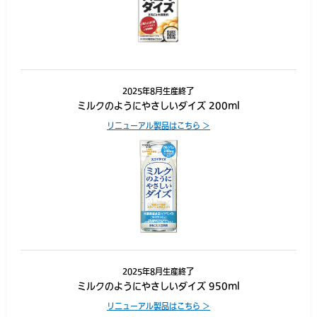
2025年8月生産終了
ミルクのようにやさしいダイズ 200ml
リニューアル製品はこちら ＞
2025年8月生産終了
ミルクのようにやさしいダイズ 950ml
リニューアル製品はこちら ＞