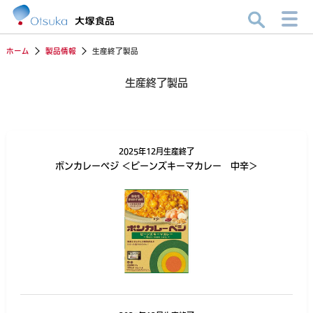
ホーム
製品情報
生産終了製品
生産終了製品
2025年12月生産終了
ボンカレーベジ ＜ビーンズキーマカレー 中辛＞