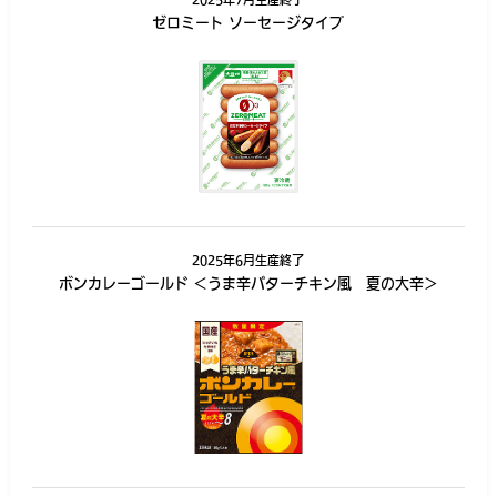
ゼロミート ソーセージタイプ
2025年6月生産終了
ボンカレーゴールド ＜うま辛バターチキン風 夏の大辛＞