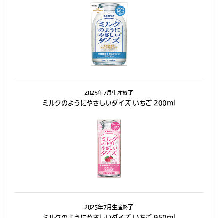
2025年7月生産終了
ミルクのようにやさしいダイズ いちご 200ml
2025年7月生産終了
ミルクのようにやさしいダイズ いちご 950ml