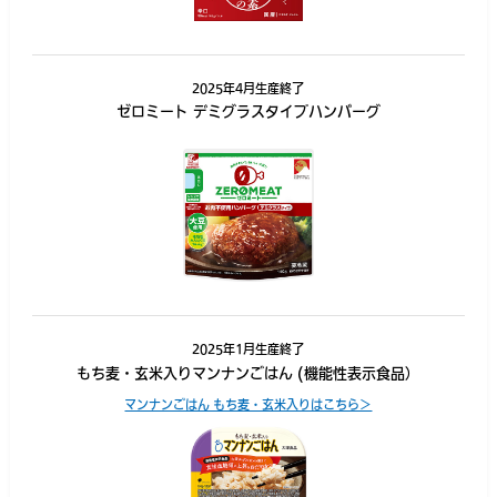
2025年4月生産終了
ゼロミート デミグラスタイプハンバーグ
2025年1月生産終了
もち麦・玄米入りマンナンごはん (機能性表示食品）
マンナンごはん もち麦・玄米入りはこちら＞