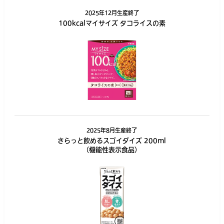
2025年12月生産終了
100kcalマイサイズ タコライスの素
2025年8月生産終了
さらっと飲めるスゴイダイズ 200ml
（機能性表示食品）