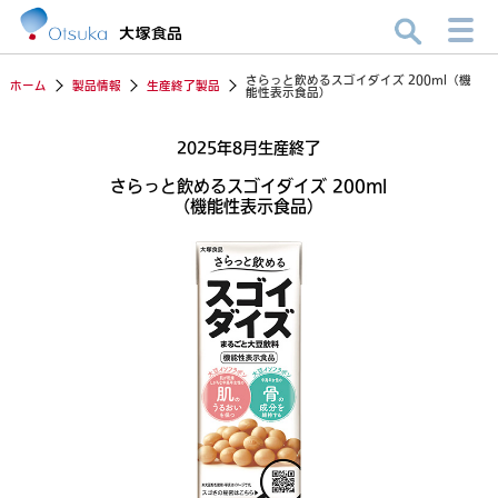
さらっと飲めるスゴイダイズ 200ml（機
ホーム
製品情報
生産終了製品
能性表示食品）
2025年8月生産終了
さらっと飲めるスゴイダイズ 200ml
（機能性表示食品）