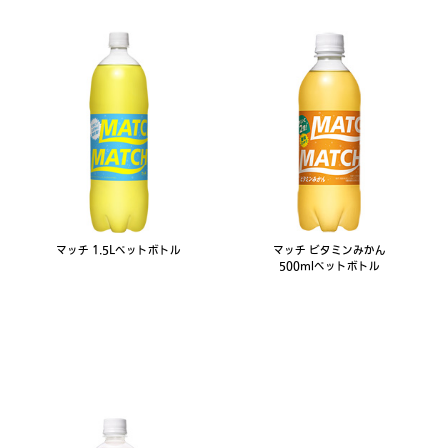
マッチ 1.5Lペットボトル
マッチ ビタミンみかん
500mlペットボトル