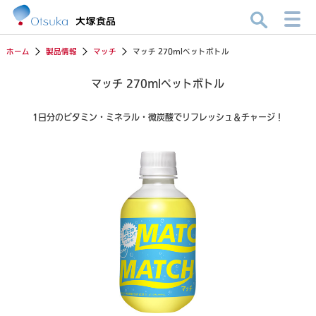
ホーム
製品情報
マッチ
マッチ 270mlペットボトル
マッチ 270mlペットボトル
1日分のビタミン・ミネラル・微炭酸でリフレッシュ＆チャージ！