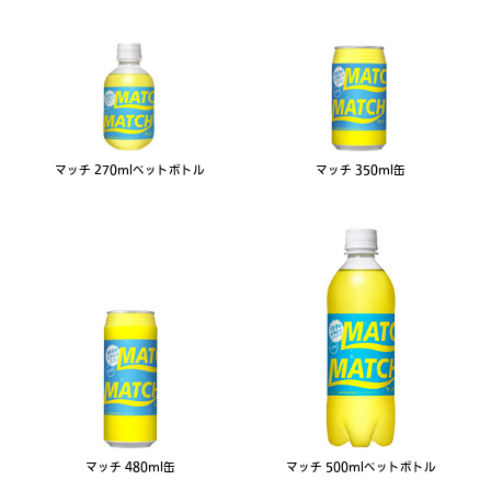
マッチ 270mlペットボトル
マッチ 350ml缶
マッチ 480ml缶
マッチ 500mlペットボトル