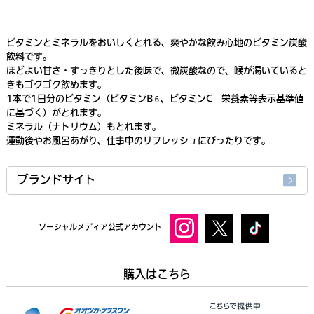
ビタミンとミネラルをおいしくとれる、爽やかな飲み心地のビタミン炭酸
飲料です。
ほどよい甘さ・すっきりとした後味で、微炭酸なので、喉が渇いていると
きもゴクゴク飲めます。
1本で1日分のビタミン（ビタミンB
、ビタミンC 栄養素等表示基準値
６
に基づく）がとれます。
ミネラル（ナトリウム）もとれます。
運動後やお風呂あがり、仕事中のリフレッシュにぴったりです。
ブランドサイト
ソーシャルメディア公式アカウント
購入はこちら