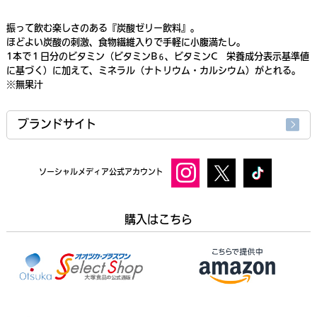
振って飲む楽しさのある『炭酸ゼリー飲料』。
ほどよい炭酸の刺激、食物繊維入りで手軽に小腹満たし。
1本で１日分のビタミン（ビタミンB
、ビタミンC 栄養成分表示基準値
６
に基づく）に加えて、ミネラル（ナトリウム・カルシウム）がとれる。
※無果汁
ブランドサイト
ソーシャルメディア公式アカウント
購入はこちら