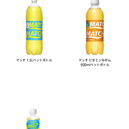
マッチ 1.5Lペットボトル
マッチ ビタミンみかん
500mlペットボトル