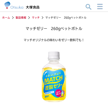
ホーム
製品情報
マッチ
マッチゼリー 260gペットボトル
マッチゼリー 260gペットボトル
マッチオリジナルの味わいをゼリー飲料でも！