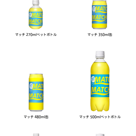
マッチ 270mlペットボトル
マッチ 350ml缶
マッチ 480ml缶
マッチ 500mlペットボトル