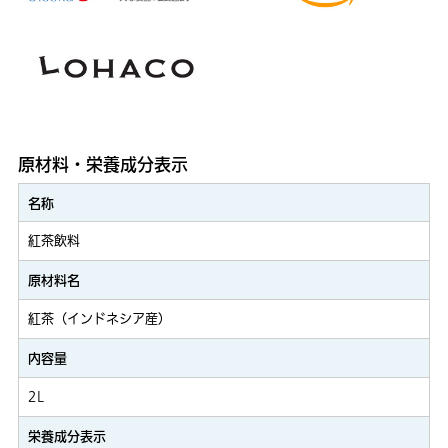
原材料・栄養成分表示
名称
紅茶飲料
原材料名
紅茶（インドネシア産）
内容量
2L
栄養成分表示