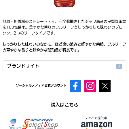
無糖・無香料のストレートティ。完全発酵させたジャワ島産の良質な茶葉
を100％使用。華やかな香りのフルリーフとしっかりした味わいのブロー
クン、2つのリーフタイプです。
しっかりした味わいのなかに、ほど良い渋みと軽やかな余韻、フルリーフ
の華やかな香りと鮮やかな琥珀色が特長です。
ブランドサイト
ソーシャルメディア公式アカウント
購入はこちら