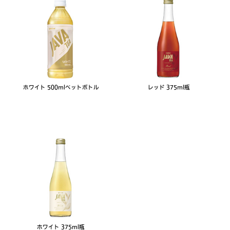
ホワイト 500mlペットボトル
レッド 375ml瓶
ホワイト 375ml瓶