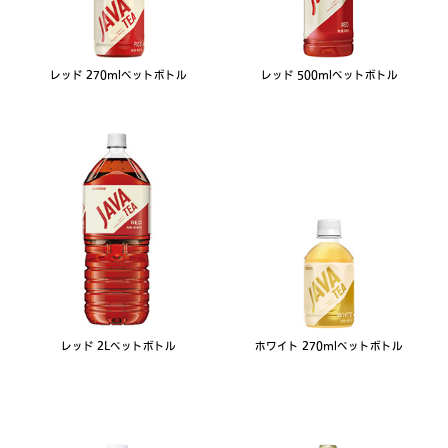
レッド 270mlペットボトル
レッド 500mlペットボトル
レッド 2Lペットボトル
ホワイト 270mlペットボトル