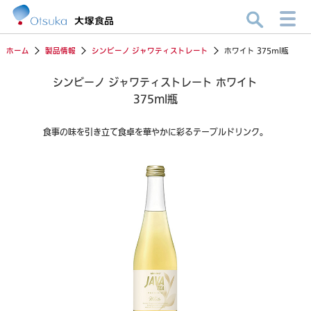
ホーム
製品情報
シンビーノ ジャワティストレート
ホワイト 375ml瓶
シンビーノ ジャワティストレート ホワイト
375ml瓶
食事の味を引き立て食卓を華やかに彩るテーブルドリンク。