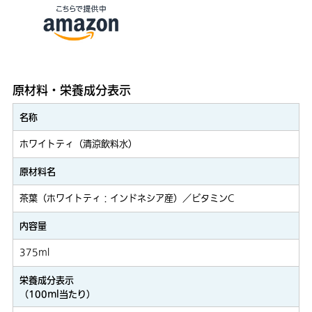
原材料・栄養成分表示
名称
ホワイトティ（清涼飲料水）
原材料名
茶葉（ホワイトティ：インドネシア産）／ビタミンC
内容量
375ml
栄養成分表示
（100ml当たり）