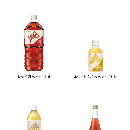
レッド 2Lペットボトル
ホワイト 270mlペットボトル