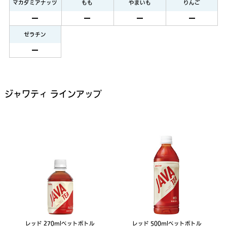
マカダミアナッツ
もも
やまいも
りんご
ゼラチン
ジャワティ ラインアップ
レッド 270mlペットボトル
レッド 500mlペットボトル