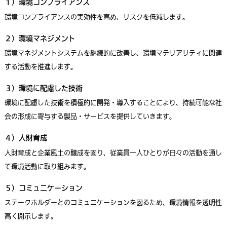
１）環境コンプライアンス
環境コンプライアンスの実効性を高め、リスクを低減します。
２）環境マネジメント
環境マネジメントシステムを継続的に改善し、環境マテリアリティに関連
する活動を推進します。
３）環境に配慮した技術
環境に配慮した技術を積極的に開発・導入することにより、持続可能な社
会の形成に寄与する製品・サービスを提供していきます。
４）人財育成
人財育成と企業風土の醸成を図り、従業員一人ひとりが日々の活動を通し
て環境活動に取り組みます。
５）コミュニケーション
ステークホルダーとのコミュニケーションを図るため、環境情報を透明性
高く開示します。