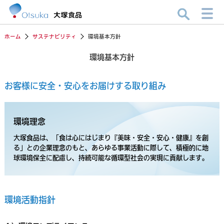
ホーム
サステナビリティ
環境基本方針
環境基本方針
お客様に安全・安心をお届けする取り組み
環境理念
大塚食品は、「食は心にはじまり『美味・安全・安心・健康』を創
る」との企業理念のもと、
あらゆる事業活動に際して、積極的に地
球環境保全に配慮し、持続可能な循環型社会の実現に貢献します。
環境活動指針