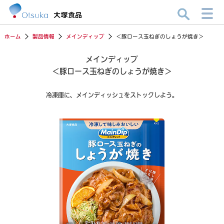
ホーム
製品情報
メインディップ
＜豚ロース玉ねぎのしょうが焼き＞
メインディップ
＜豚ロース玉ねぎのしょうが焼き＞
冷凍庫に、メインディッシュをストックしよう。