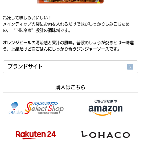
冷凍して味しみおいしい！
メインディップの袋にお肉を入れるだけで味がしっかりしみこむため
の、“下味冷凍”設計の調味料です。
オレンジピールの清涼感と果汁の風味。普段のしょうが焼きとは一味違
う、上品だけど白ごはんにしっかり合うジンジャーソースです。
ブランドサイト
購入はこちら