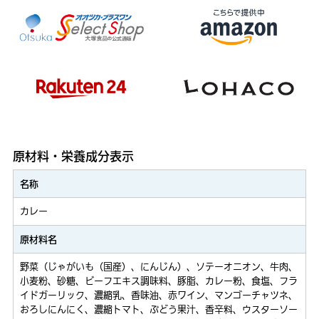
原材料・栄養成分表示
名称
カレー
原材料名
野菜（じゃがいも（国産）、にんじん）、ソテーオニオン、牛肉、
小麦粉、砂糖、ビーフエキス調味料、豚脂、カレー粉、食塩、フラ
イドガーリック、濃縮乳、香味油、赤ワイン、マンゴーチャツネ、
おろしにんにく、濃縮トマト、ぶどう果汁、香辛料、ウスターソー