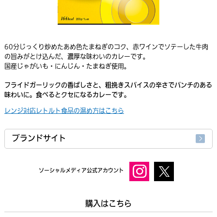
60分じっくり炒めたあめ色たまねぎのコク、赤ワインでソテーした牛肉
の旨みがとけ込んだ、濃厚な味わいのカレーです。
国産じゃがいも・にんじん・たまねぎ使用。
フライドガーリックの香ばしさと、粗挽きスパイスの辛さでパンチのある
味わいに。食べるとクセになるカレーです。
レンジ対応レトルト食品の温め方はこちら
ブランドサイト
ソーシャルメディア公式アカウント
購入はこちら