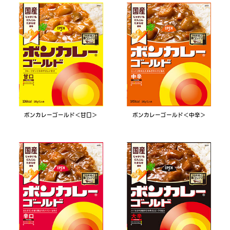
ボンカレーゴールド＜甘口＞
ボンカレーゴールド＜中辛＞