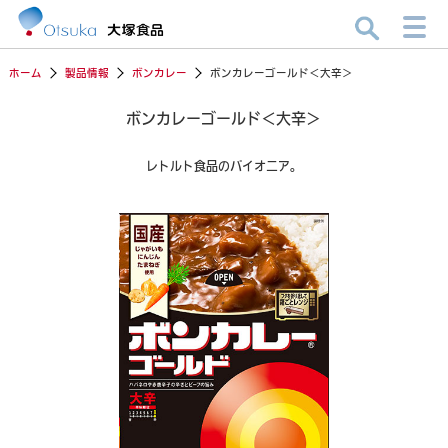
ホーム
製品情報
ボンカレー
ボンカレーゴールド＜大辛＞
ボンカレーゴールド＜大辛＞
レトルト食品のパイオニア。