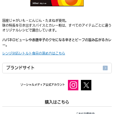
国産じゃがいも・にんじん・たまねぎ使用。
味の特長を引き出すスパイスとカレー粉は、すべてのアイテムごとに違う
オリジナルレシピで調合しています。
ハバネロピューレや赤唐辛子のクセになる辛さとビーフの旨み広がるカレ
ー。
レンジ対応レトルト食品の温め方はこちら
ブランドサイト
ソーシャルメディア公式アカウント
購入はこちら