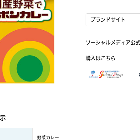
ブランドサイト
業務用
ソーシャルメディア公
購入はこちら
示
野菜カレー