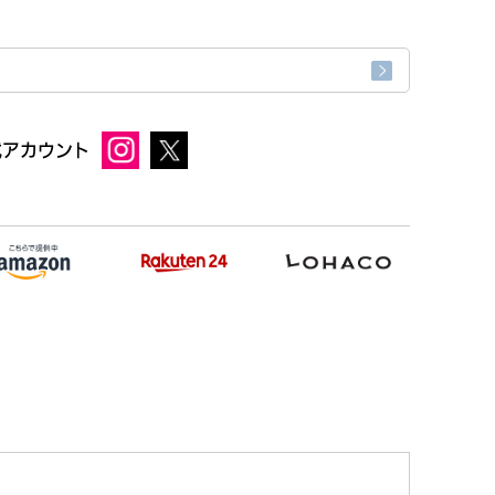
式アカウント