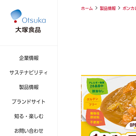
ホーム
製品情報
ボンカ
企業情報
サステナビリティ
製品情報
食品
ブランドサイト
知る・楽しむ
お問い合わせ