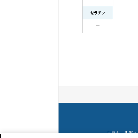
ゼラチン
大塚ホールディ