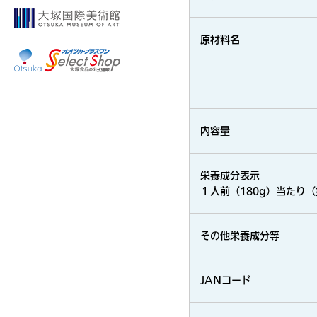
原材料名
内容量
栄養成分表示
１人前（180g）当たり
その他栄養成分等
JANコード