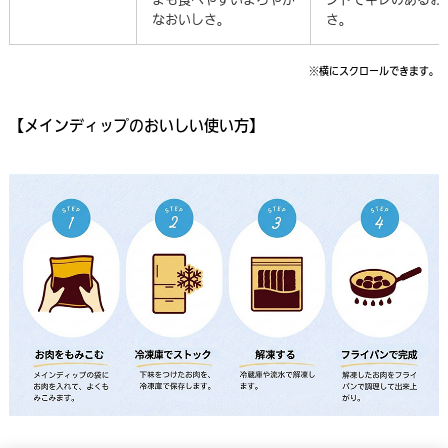
なおいしさ。
さ。
※横にスクロールできます。
【メインディップのおいしい使い方】