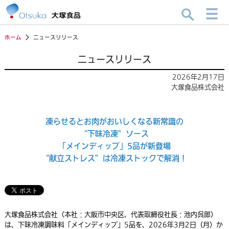
ホーム
ニュースリリース
ニュースリリース
2026年2月17日
大塚食品株式会社
凍らせるとお肉がおいしくなる新常識の
“下味冷凍”ソース
「メインディップ」5品が新登場
“献立ストレス”は冷凍ストックで解消！
大塚食品株式会社（本社：大阪市中央区、代表取締役社長：池内呉郎）
は、下味冷凍調味料「メインディップ」5品を、2026年3月2日（月）か