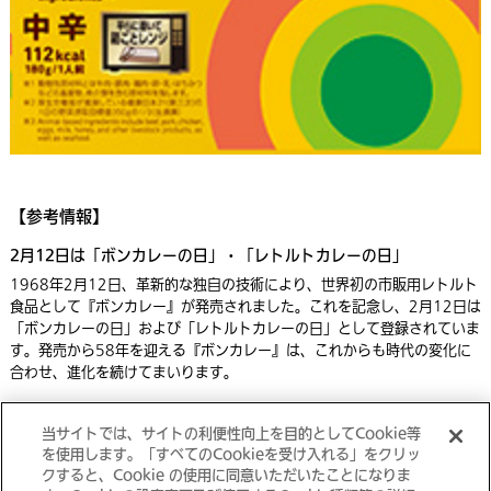
【参考情報】
2月12日は「ボンカレーの日」・「レトルトカレーの日」
1968年2月12日、革新的な独自の技術により、世界初の市販用レトルト
食品として『ボンカレー』が発売されました。これを記念し、2月12日は
「ボンカレーの日」および「レトルトカレーの日」として登録されていま
す。発売から58年を迎える『ボンカレー』は、これからも時代の変化に
合わせ、進化を続けてまいります。
当サイトでは、サイトの利便性向上を目的としてCookie等
印刷用ページはこちら（PDF）
を使用します。「すべてのCookieを受け入れる」をクリッ
クすると、Cookie の使用に同意いただいたことになりま