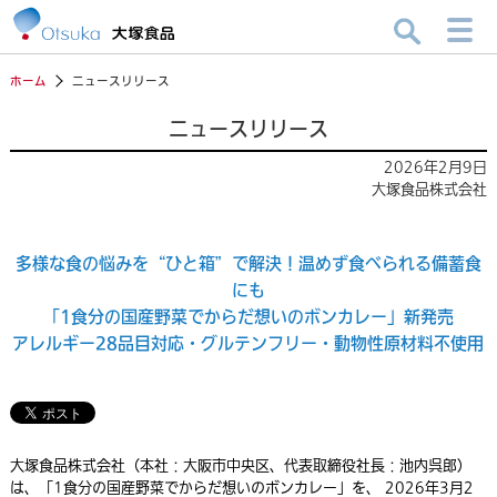
ホーム
ニュースリリース
ニュースリリース
2026年2月9日
大塚食品株式会社
多様な食の悩みを“ひと箱”で解決！温めず食べられる備蓄食
にも
「1食分の国産野菜でからだ想いのボンカレー」新発売
アレルギー28品目対応・グルテンフリー・動物性原材料不使用
大塚食品株式会社（本社：大阪市中央区、代表取締役社長：池内呉郎）
は、「1食分の国産野菜でからだ想いのボンカレー」を、
2026年3月2