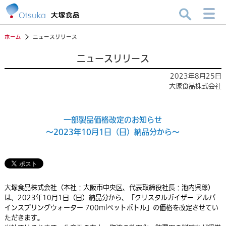
ホーム
ニュースリリース
ニュースリリース
2023年8月25日
大塚食品株式会社
一部製品価格改定のお知らせ
～2023年10月1日（日）納品分から～
大塚食品株式会社（本社：大阪市中央区、代表取締役社長：池内呉郎）
は、2023年10月1日（日）納品分から、「クリスタルガイザー
アルパ
インスプリングウォーター 700mlペットボトル」の価格を改定させてい
ただきます。