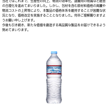
当社ではこれまで、生産性の向上、物流の効率化、諸費用の削減など経営
の合理化を進めてまいりました。しかし、包材を含む原材料価格の高騰や
物流コストの上昇等により、本製品の価格体系を維持することが困難な状
況となり、価格改定を実施することとなりました。何卒ご理解賜りますよ
うお願い申し上げます。
今後も引き続き、新たな価値を創造する高品質な製品をお届けできるよう
努めてまいります。