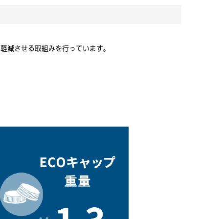
を軽減させる取組みを行っています。