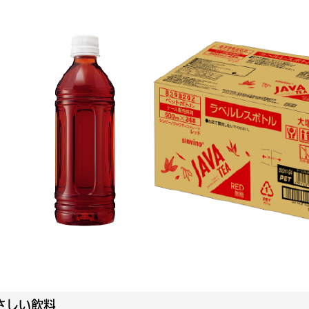
さしい飲料