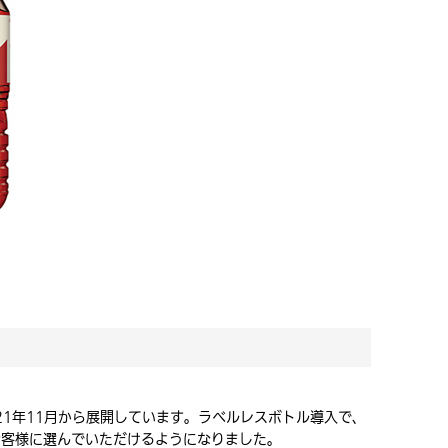
21年11月から展開しています。ラベルレスボトル導入で、
お客様に選んでいただけるようになりました。