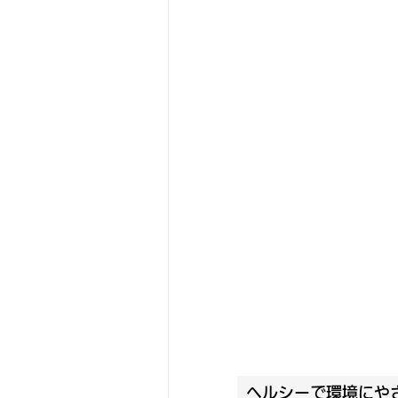
ヘルシーで環境にや