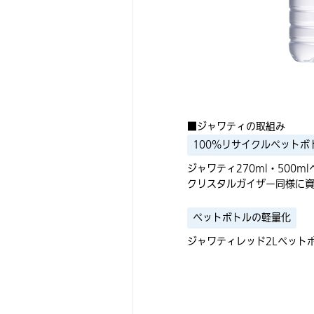
■ジャワティの取組み
100%リサイクルペットボ
ジャワティ270ml・500
クリスタルガイザー同様に
ペットボトルの軽量化
ジャワティレッド2Lペット