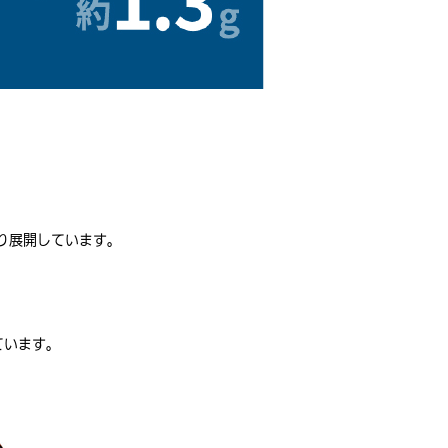
より展開しています。
ています。