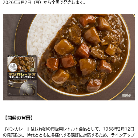
2026年3月2日（月）から全国で発売します。
【開発の背景】
『ボンカレー』は世界初の市販用レトルト食品として、1968年2月12日
の発売以来、時代とともに多様化する嗜好に対応するため、ラインアップ